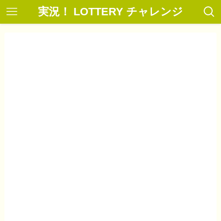
実況！ LOTTERY チャレンジ