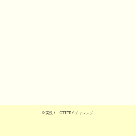
©
実況！ LOTTERY チャレンジ.