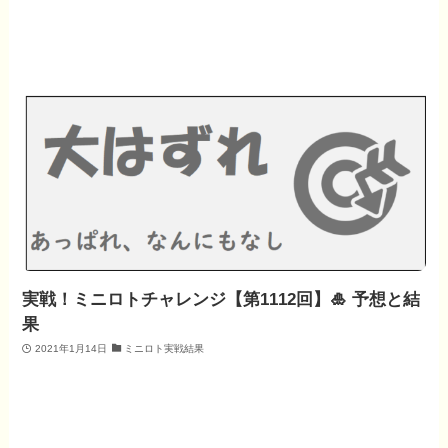
実戦！ミニロトチャレンジ【第1112回】🎍 予想と結
果
2021年1月14日
ミニロト実戦結果