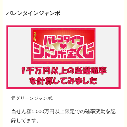
バレンタインジャンボ
元グリーンジャンボ。
当せん額1,000万円以上限定での確率変動を記
録してます。