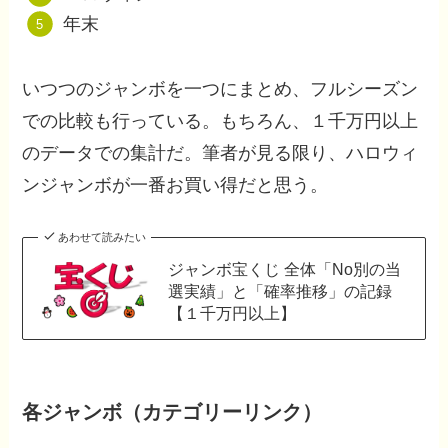
年末
いつつのジャンボを一つにまとめ、フルシーズン
での比較も行っている。もちろん、１千万円以上
のデータでの集計だ。筆者が見る限り、ハロウィ
ンジャンボが一番お買い得だと思う。
あわせて読みたい
ジャンボ宝くじ 全体「No別の当
選実績」と「確率推移」の記録
【１千万円以上】
各ジャンボ（カテゴリーリンク）