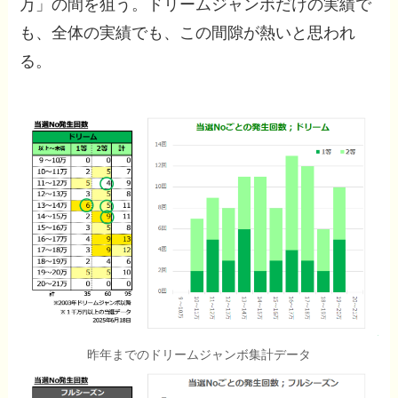
万」の間を狙う。ドリームジャンボだけの実績で
も、全体の実績でも、この間隙が熱いと思われ
る。
昨年までのドリームジャンボ集計データ