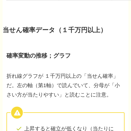
当せん確率データ（１千万円以上）
確率変動の推移；グラフ
折れ線グラフが １千万円以上の「当せん確率」
だ。左の軸（第1軸）で読んでいて、分母が「小
さい方が当たりやすい」と読むことに注意。
上昇すると確立が低くなり（当たりに