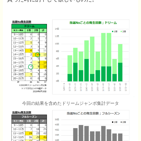
今回の結果を含めたドリームジャンボ集計データ