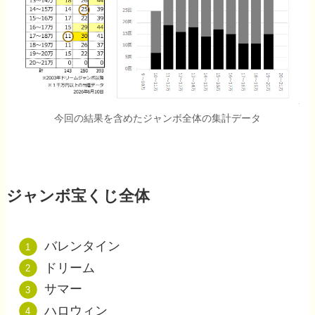
今回の結果を含めたジャンボ全体の集計データ
ジャンボ宝くじ全体
バレンタイン
ドリーム
サマー
ハロウィン