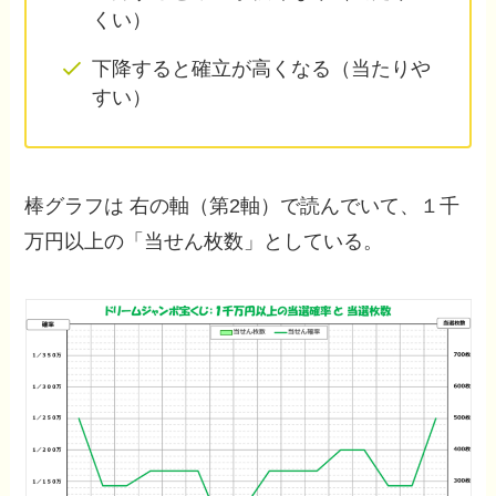
くい）
下降すると確立が高くなる（当たりや
すい）
棒グラフは 右の軸（第2軸）で読んでいて、１千
万円以上の「当せん枚数」としている。