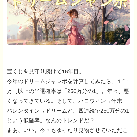
宝くじを見守り続けて16年目。
今年のドリームジャンボを計算してみたら、１千
万円以上の当選確率は「250万分の1」。年々、悪
くなってきている。そして、ハロウィン→年末→
バレンタイン→ドリームと、四連続で250万分の1
という低確率。なんのトレンドだ？
まあ、いい。今回もゆったり見物させていただこ