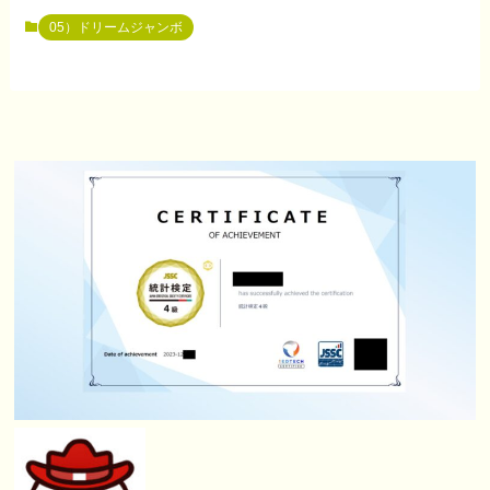
05）ドリームジャンボ