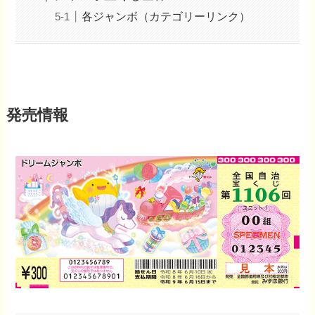
各ジャンボ（カテゴリーリンク）
発売情報