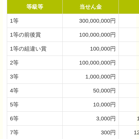
等級等
当せん金
1等
300,000,000円
1等の前後賞
100,000,000円
1等の組違い賞
100,000円
2等
100,000,000円
3等
1,000,000円
4等
50,000円
5等
10,000円
6等
3,000円
7等
300円
1