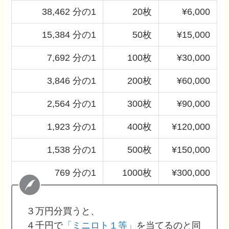
38,462 分の1
20枚
¥6,000
15,384 分の1
50枚
¥15,000
7,692 分の1
100枚
¥30,000
3,846 分の1
200枚
¥60,000
2,564 分の1
300枚
¥90,000
1,923 分の1
400枚
¥120,000
1,538 分の1
500枚
¥150,000
769 分の1
1000枚
¥300,000
３万円分買うと、
４千円で
「ミニロト１等」
を当てるのと同