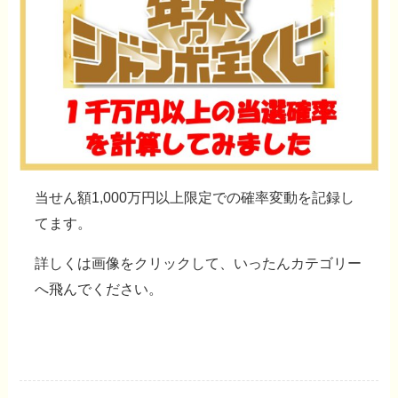
当せん額1,000万円以上限定での確率変動を記録し
てます。
詳しくは
画像をクリック
して、いったんカテゴリー
へ飛んでください。