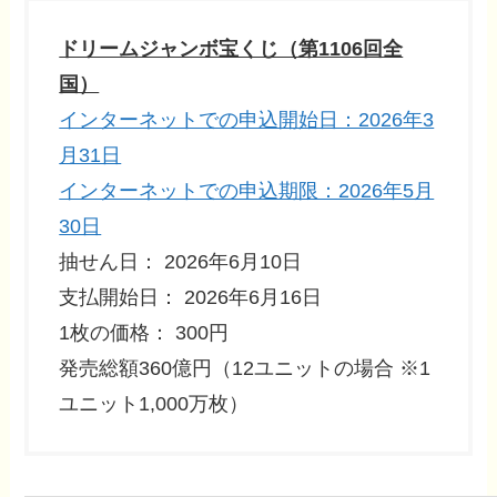
ドリームジャンボ宝くじ（第1106回全
国）
インターネットでの申込開始日：2026年3
月31日
インターネットでの申込期限：2026年5月
30日
抽せん日： 2026年6月10日
支払開始日： 2026年6月16日
1枚の価格： 300円
発売総額360億円（12ユニットの場合 ※1
ユニット1,000万枚）