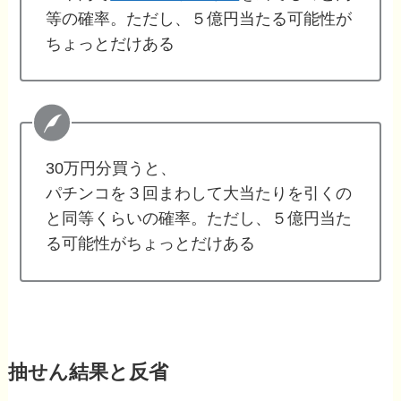
等の確率。ただし、５億円当たる可能性が
ちょっとだけある
30万円分買うと、
パチンコを３回まわして大当たりを引くの
と同等くらいの確率。ただし、５億円当た
る可能性がちょっとだけある
抽せん結果と反省