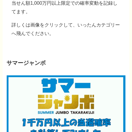
当せん額1,000万円以上限定での確率変動を記録し
てます。
詳しくは
画像をクリック
して、いったんカテゴリー
へ飛んでください。
サマージャンボ