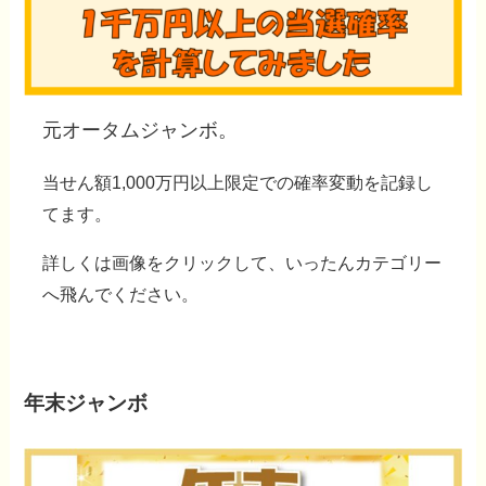
元オータムジャンボ。
当せん額1,000万円以上限定での確率変動を記録し
てます。
詳しくは
画像をクリック
して、いったんカテゴリー
へ飛んでください。
年末ジャンボ