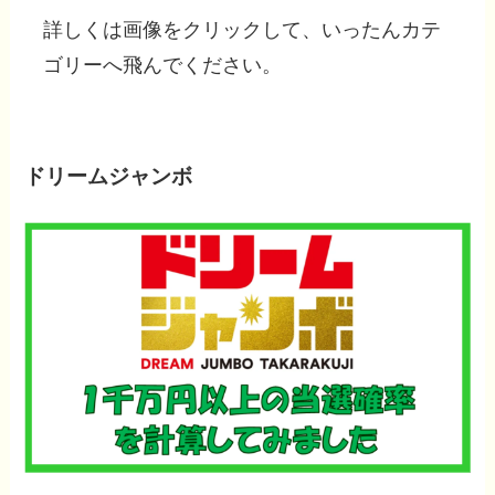
詳しくは
画像をクリック
して、いったんカテ
ゴリーへ飛んでください。
ドリームジャンボ