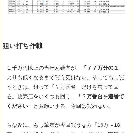
狙い打ち作戦
１千万円以上の当せん確率が、
「７７万分の１」
よりも低くなるまで買う気はない。そしてもし買
うときは、狙って「？万番台」だけを買って回
る。販売店をいくつも回り、
「？万番台を連番で
ください」
とお願いする。今回は買わない。
ちなみに、もし筆者が今回買うなら「16万～18