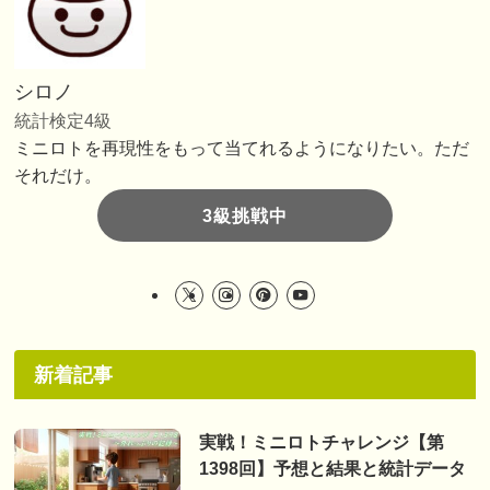
シロノ
統計検定4級
ミニロトを再現性をもって当てれるようになりたい。ただ
それだけ。
3級挑戦中
新着記事
実戦！ミニロトチャレンジ【第
1398回】予想と結果と統計データ