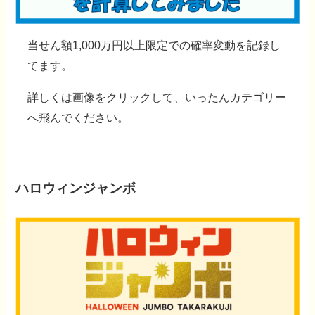
当せん額1,000万円以上限定での確率変動を記録し
てます。
詳しくは
画像をクリック
して、いったんカテゴリー
へ飛んでください。
ハロウィンジャンボ