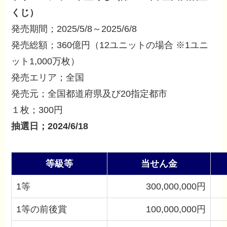
くじ）
発売期間；2025/5/8～2025/6/8
発売総額；360億円（12ユニットの場合 ※1ユニ
ット1,000万枚）
発売エリア；全国
発売元；全国都道府県及び20指定都市
１枚；300円
抽選日；2024/6/18
等級等
当せん金
1等
300,000,000円
1等の前後賞
100,000,000円