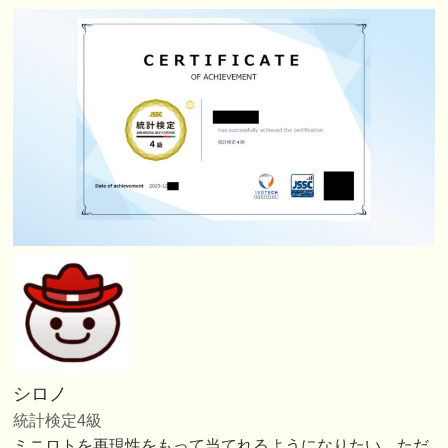
シロノ
統計検定4級
ミニロトを再現性をもって当てれるようになりたい。ただ