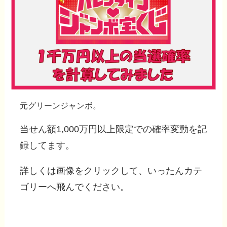
元グリーンジャンボ。
当せん額1,000万円以上限定での確率変動を記
録してます。
詳しくは
画像をクリック
して、いったんカテ
ゴリーへ飛んでください。