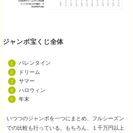
ジャンボ宝くじ全体
バレンタイン
ドリーム
サマー
ハロウィン
年末
いつつのジャンボを一つにまとめ、フルシーズン
での比較も行っている。もちろん、１千万円以上