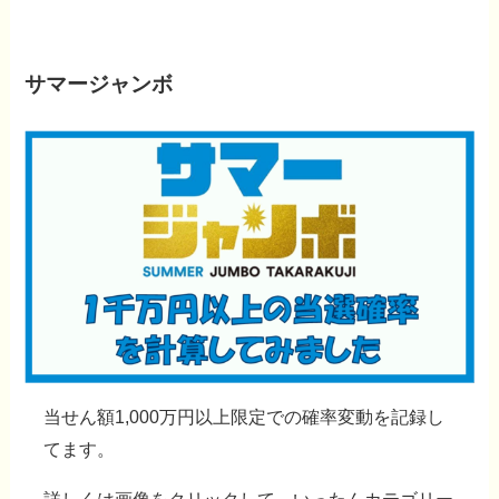
サマージャンボ
当せん額1,000万円以上限定での確率変動を記録し
てます。