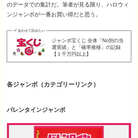
のデータでの集計だ。筆者が見る限り、ハロウィ
ンジャンボが一番お買い得だと思う。
あわせて読みたい
ジャンボ宝くじ 全体「No別の当
選実績」と「確率推移」の記録
【１千万円以上】
各ジャンボ（カテゴリーリンク）
バレンタインジャンボ