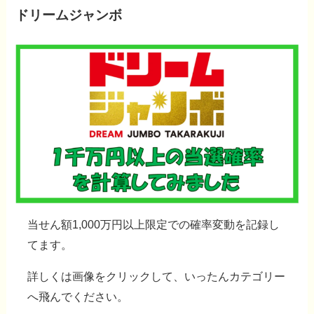
ドリームジャンボ
当せん額1,000万円以上限定での確率変動を記録し
てます。
詳しくは
画像をクリック
して、いったんカテゴリー
へ飛んでください。