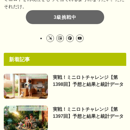
それだけ。
3級挑戦中
新着記事
実戦！ミニロトチャレンジ【第
1398回】予想と結果と統計データ
実戦！ミニロトチャレンジ【第
1397回】予想と結果と統計データ