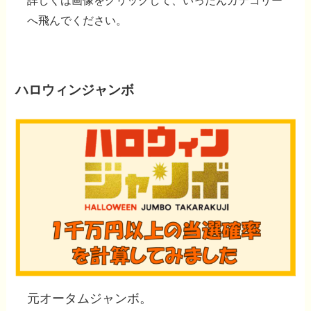
詳しくは
画像をクリック
して、いったんカテゴリー
へ飛んでください。
ハロウィンジャンボ
元オータムジャンボ。