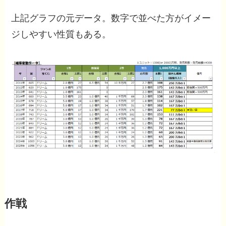
上記グラフの元データ。数字で並べた方がイメー
ジしやすい性質もある。
作戦