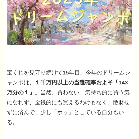
宝くじを見守り続けて15年目。今年のドリームジ
ャンボは、
１千万円以上の当選確率およそ「143
万分の１」
。当然、買わない。気持ち的に買う気
になれず、金銭的にも買えるわけもなく。散財せ
ずに済んで、少し「ホッ」としている自分もい
る。