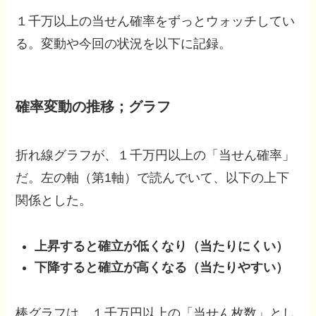
１千万以上の当せん確率をずっとウォッチしてい
る。変動や今回の状況を以下に記録。
確率変動の推移；グラフ
折れ線グラフが、１千万円以上の「当せん確率」
だ。左の軸（第1軸）で読んでいて、以下の上下
関係とした。
上昇すると確立が低くなり（当たりにくい）
下降すると確立が高くなる（当たりやすい）
棒グラフは、１千万円以上の「当せん枚数」とし