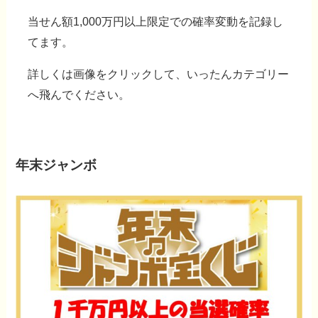
当せん額1,000万円以上限定での確率変動を記録し
てます。
詳しくは
画像をクリック
して、いったんカテゴリー
へ飛んでください。
年末ジャンボ