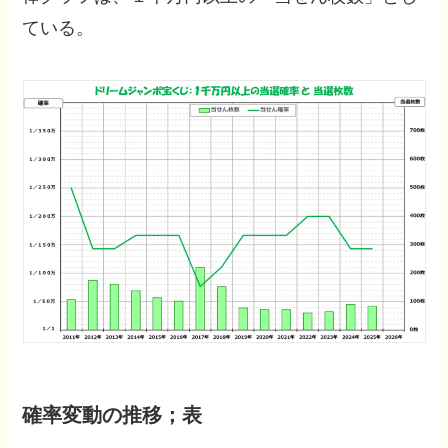
ている。
確率変動の推移；表