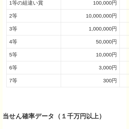
1等の組違い賞
100,000円
2等
10,000,000円
3等
1,000,000円
4等
50,000円
5等
10,000円
6等
3,000円
7等
300円
当せん確率データ（１千万円以上）