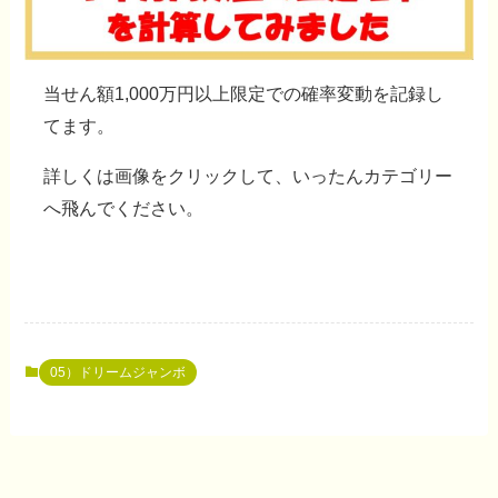
当せん額1,000万円以上限定での確率変動を記録し
てます。
詳しくは
画像をクリック
して、いったんカテゴリー
へ飛んでください。
05）ドリームジャンボ