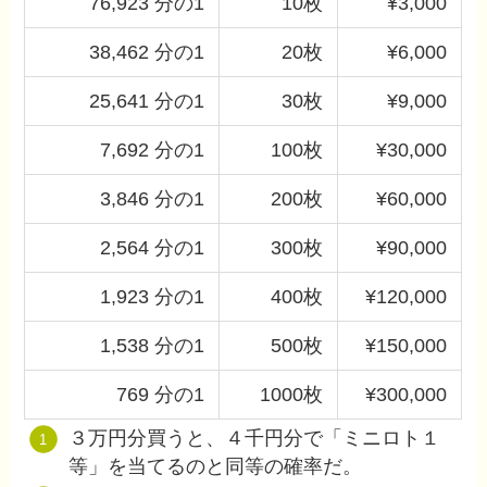
76,923 分の1
10枚
¥3,000
38,462 分の1
20枚
¥6,000
25,641 分の1
30枚
¥9,000
7,692 分の1
100枚
¥30,000
3,846 分の1
200枚
¥60,000
2,564 分の1
300枚
¥90,000
1,923 分の1
400枚
¥120,000
1,538 分の1
500枚
¥150,000
769 分の1
1000枚
¥300,000
３万円分買うと、４千円分で「ミニロト１
等」を当てるのと同等の確率だ。