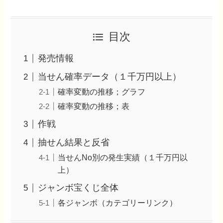
目次
発売情報
当せん確率データ（１千万円以上）
確率変動の推移；グラフ
確率変動の推移；表
作戦
抽せん結果と反省
当せんNo別の発生実績（１千万円以
上）
ジャンボ宝くじ全体
各ジャンボ（カテゴリーリンク）