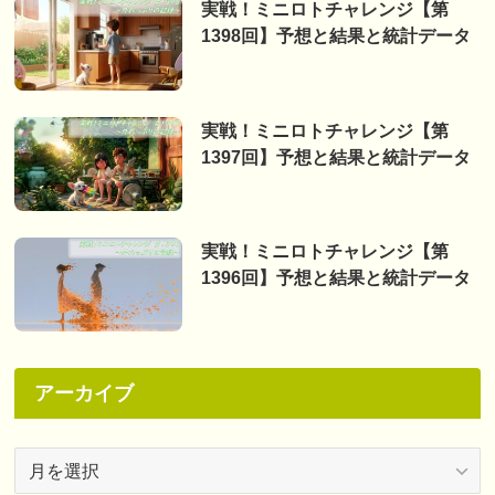
実戦！ミニロトチャレンジ【第
1398回】予想と結果と統計データ
実戦！ミニロトチャレンジ【第
1397回】予想と結果と統計データ
実戦！ミニロトチャレンジ【第
1396回】予想と結果と統計データ
アーカイブ
ア
ー