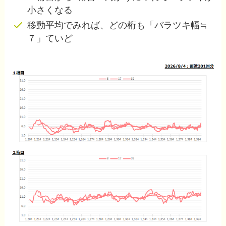
小さくなる
移動平均でみれば、どの桁も「バラツキ幅≒
７」ていど