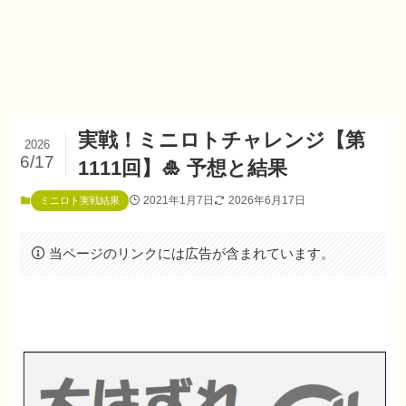
実戦！ミニロトチャレンジ【第
2026
6/17
1111回】🎍 予想と結果
2021年1月7日
2026年6月17日
ミニロト実戦結果
当ページのリンクには広告が含まれています。