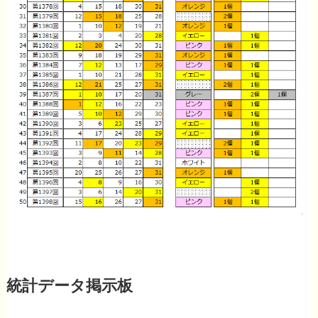
統計データ掲示板