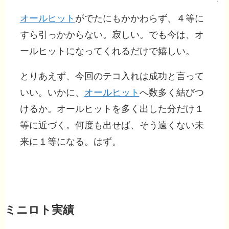
オールヒット
がでたにもかかわらず、４等に
すら引っかからない。寂しい。でも今は、オ
ールヒットになってくれるだけで嬉しい。
とりあえず、今回のテコ入れは成功と言って
いい。いかに、
オールヒット
へ数多く結びつ
けるか。オールヒットを多く出した分だけ１
等に近づく。何度も出せば、そう遠くない未
来に１等になる。はず。
ミニロト実績