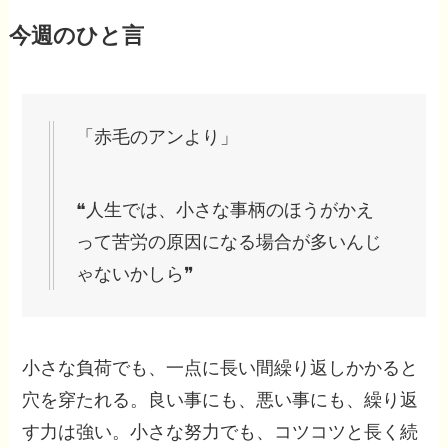
今週のひと言
「赤毛のアンより」
❝人生では、小さな事柄のほうがかえ
って苦労の原因になる場合が多いんじ
ゃないかしら❞
小さな負荷でも、一点に長い間繰り返しかかると
穴を穿たれる。良い事にも、悪い事にも、繰り返
す力は強い。小さな努力でも、コツコツと長く続