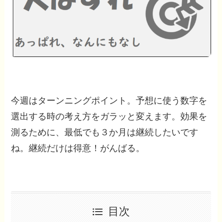
今週はターンニングポイント。予想に使う数字を
選出する時の考え方をガラッと変えます。効果を
測るために、最低でも３か月は継続したいです
ね。継続だけは得意！がんばる。
目次