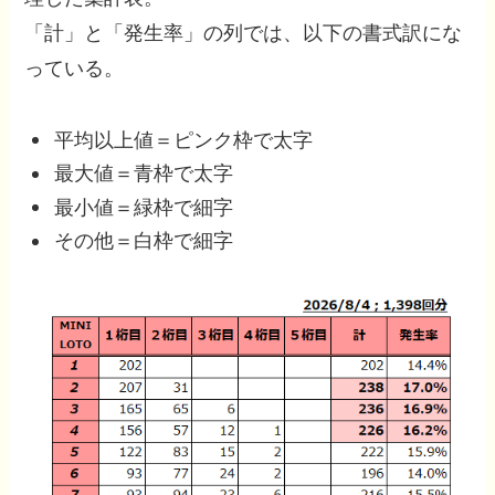
「計」と「発生率」の列では、以下の書式訳にな
っている。
平均以上値＝ピンク枠で太字
最大値＝青枠で太字
最小値＝緑枠で細字
その他＝白枠で細字