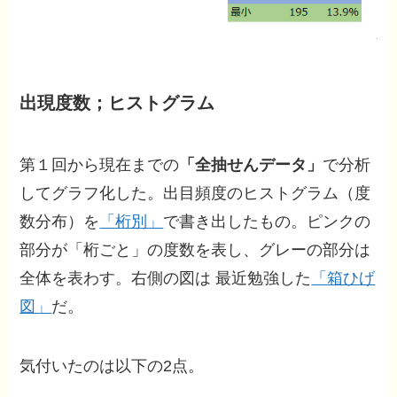
出現度数；ヒストグラム
第１回から現在までの
「全抽せんデータ」
で分析
してグラフ化した。出目頻度のヒストグラム（度
数分布）を
「桁別」
で書き出したもの。ピンクの
部分が「桁ごと」の度数を表し、グレーの部分は
全体を表わす。右側の図は 最近勉強した
「箱ひげ
図」
だ。
気付いたのは以下の2点。