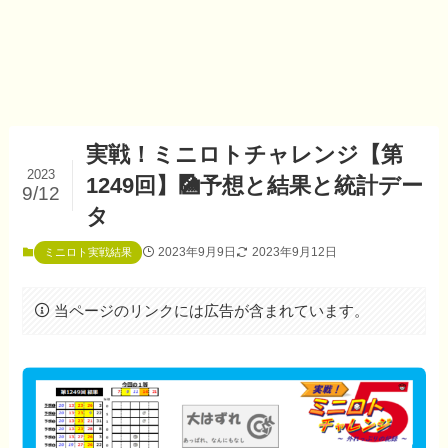
実戦！ミニロトチャレンジ【第
2023
1249回】🎑予想と結果と統計デー
9/12
タ
2023年9月9日
2023年9月12日
ミニロト実戦結果
当ページのリンクには広告が含まれています。