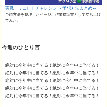
実戦！ミニロトチャレンジ ～予想方法まとめ～
予想方法を整理したページ。作業標準書として立ち上げ
てみた。
今週のひとり言
絶対に今年中に当てる！絶対に今年中に当てる！
絶対に今年中に当てる！絶対に今年中に当てる！
絶対に今年中に当てる！絶対に今年中に当てる！
絶対に今年中に当てる！絶対に今年中に当てる！
絶対に今年中に当てる！絶対に今年中に当てる！