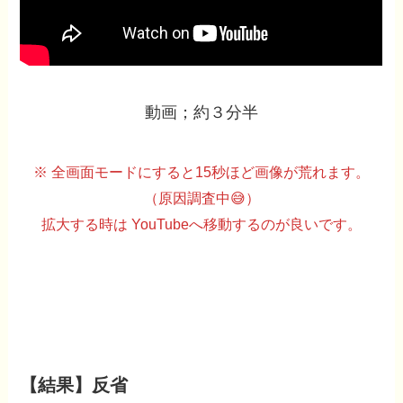
動画；約３分半
※ 全画面モードにすると15秒ほど画像が荒れます。
（原因調査中😅）
拡大する時は YouTubeへ移動するのが良いです。
【結果】反省