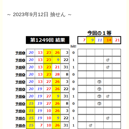
～ 2023年9月12日 抽せん ～