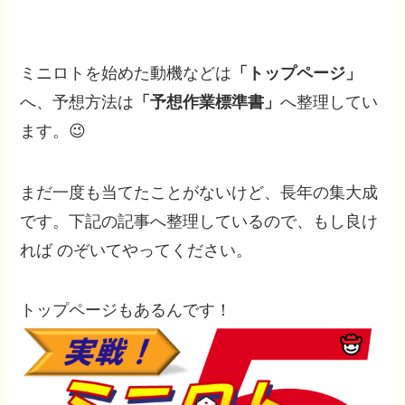
ミニロトを始めた動機などは
「トップページ」
へ、予想方法は
「予想作業標準書」
へ整理してい
ます。😉
まだ一度も当てたことがないけど、長年の集大成
です。下記の記事へ整理しているので、もし良け
れば のぞいてやってください。
トップページもあるんです！