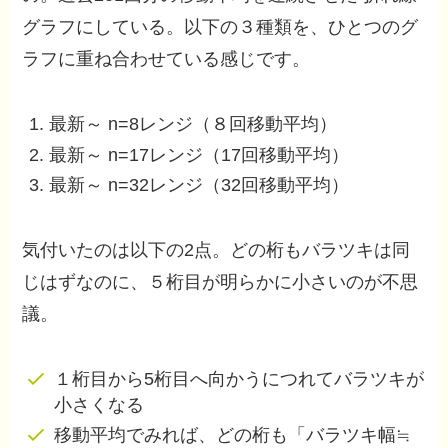
グラフにしている。以下の３種類を、ひとつのグ
ラフに重ね合わせている感じです。
最新～ n=8レンジ（８回移動平均）
最新～ n=17レンジ（17回移動平均）
最新～ n=32レンジ（32回移動平均）
気付いたのは以下の2点。どの桁もバラツキは同
じはずなのに、５桁目が明らかに小さいのが不思
議。
１桁目から5桁目へ向かうにつれてバラツキが
小さくなる
移動平均でみれば、どの桁も「バラツキ幅≒