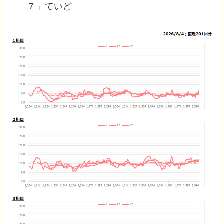
７」ていど