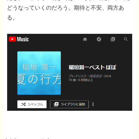
どうなっていくのだろう。期待と不安、両方あ
る。