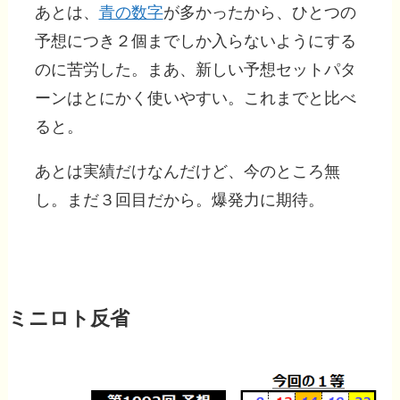
あとは、
青の数字
が多かったから、ひとつの
予想につき２個までしか入らないようにする
のに苦労した。まあ、新しい予想セットパタ
ーンはとにかく使いやすい。これまでと比べ
ると。
あとは実績だけなんだけど、今のところ無
し。まだ３回目だから。爆発力に期待。
ミニロト反省