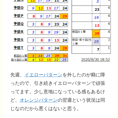
先週、
イエローパターン
を外したのが癪に障
ったので、引き続きイエローパターンで頑張
ってます。少し意地になっている感もあるけ
ど、
オレンジパターン
の翌週という状況は同
じなのだから悪くはないと思う。