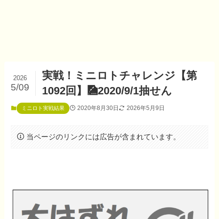
実戦！ミニロトチャレンジ【第
2026
5/09
1092回】🎑2020/9/1抽せん
2020年8月30日
2026年5月9日
ミニロト実戦結果
当ページのリンクには広告が含まれています。