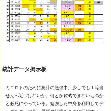
統計データ掲示板
ミニロトのために統計の勉強中。少しでも１等当
せんへ近づけないか、何とか攻略できないものか
と必死にやっている。勉強した中身を利用してデ