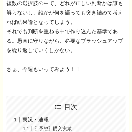
複数の選択肢の中で、どれが正しい判断かは誰も
解らないし、誰かが何を語っても突き詰めて考え
れば結果論となってしまう。
それでも判断を重ねる中で作り込んだ基準であ
る。愚直に守りながら、必要なブラッシュアップ
を繰り返していくしかない。
さぁ、今週もいってみよう！！
目次
実況・速報
〖予想〗購入実績