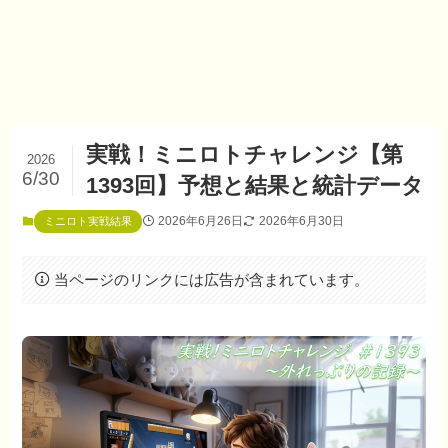
実戦！ミニロトチャレンジ【第
2026
6/30
1393回】予想と結果と統計データ
2026年6月26日
2026年6月30日
ミニロト実戦結果
当ページのリンクには広告が含まれています。