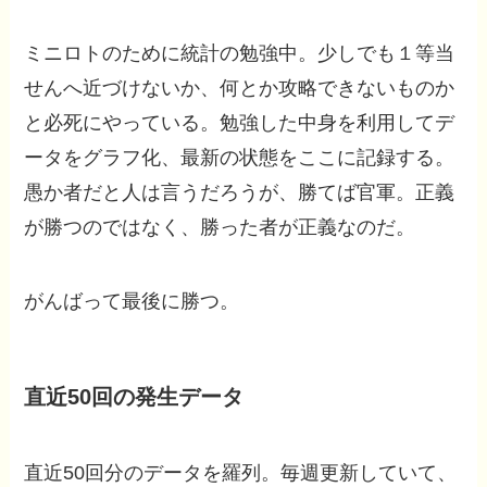
ミニロトのために統計の勉強中。少しでも１等当
せんへ近づけないか、何とか攻略できないものか
と必死にやっている。勉強した中身を利用してデ
ータをグラフ化、最新の状態をここに記録する。
愚か者だと人は言うだろうが、勝てば官軍。正義
が勝つのではなく、勝った者が正義なのだ。
がんばって最後に勝つ。
直近50回の発生データ
直近50回分のデータを羅列。毎週更新していて、