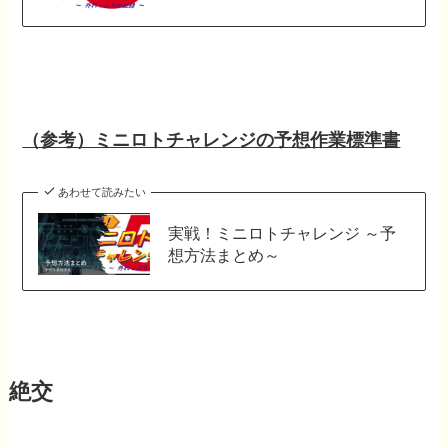
（参考）ミニロトチャレンジの予想作業標準書
あわせて読みたい
実戦！ミニロトチャレンジ ～予
想方法まとめ～
絶交