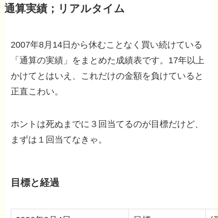
通算実績；リアルタイム
2007年8月14日から休むことなく買い続けている
「通算の実績」をまとめた成績表です。17年以上
かけてとはいえ、これだけの金額を負けていると
正直こわい。
ホントは死ぬまでに３回当てるのが目標だけど、
まずは１回当てなきゃ。
目標と経過