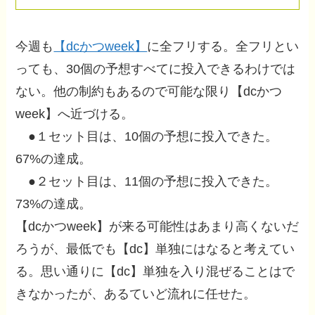
今週も
【dcかつweek】
に全フリする。全フリとい
っても、30個の予想すべてに投入できるわけでは
ない。他の制約もあるので可能な限り【dcかつ
week】へ近づける。
●１セット目は、10個の予想に投入できた。
67%の達成。
●２セット目は、11個の予想に投入できた。
73%の達成。
【dcかつweek】が来る可能性はあまり高くないだ
ろうが、最低でも【dc】単独にはなると考えてい
る。思い通りに【dc】単独を入り混ぜることはで
きなかったが、あるていど流れに任せた。