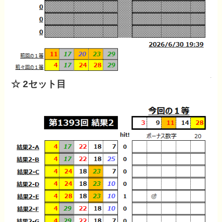
☆ 2セット目