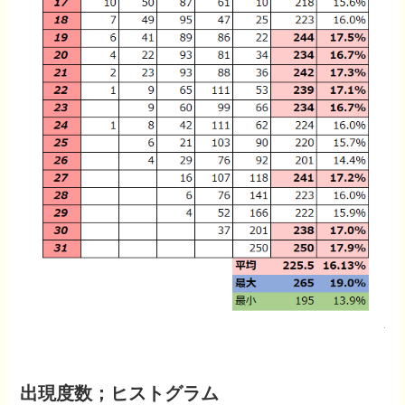
出現度数；ヒストグラム