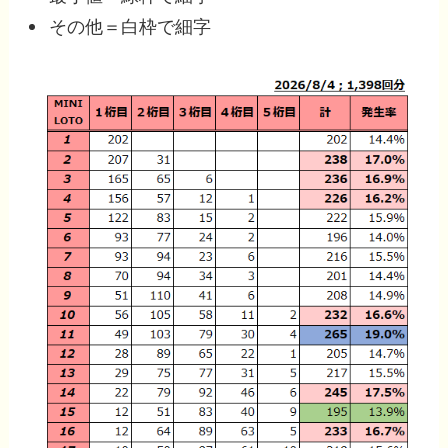
その他＝白枠で細字