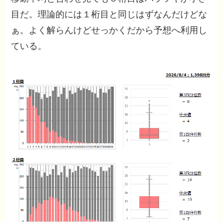
目だ。理論的には１桁目と同じはずなんだけどな
ぁ。よく解らんけどせっかくだから予想へ利用し
ている。