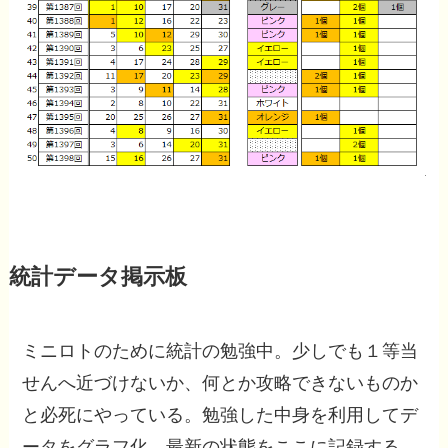
統計データ掲示板
ミニロトのために統計の勉強中。少しでも１等当
せんへ近づけないか、何とか攻略できないものか
と必死にやっている。勉強した中身を利用してデ
ータをグラフ化、最新の状態をここに記録する。