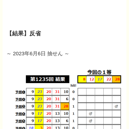
【結果】反省
～ 2023年6月6日 抽せん ～