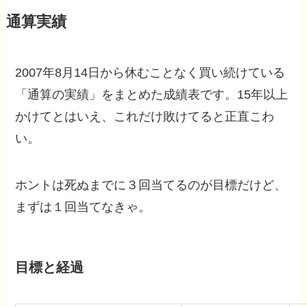
通算実績
2007年8月14日から休むことなく買い続けている
「通算の実績」をまとめた成績表です。15年以上
かけてとはいえ、これだけ敗けてると正直こわ
い。
ホントは死ぬまでに３回当てるのが目標だけど、
まずは１回当てなきゃ。
目標と経過