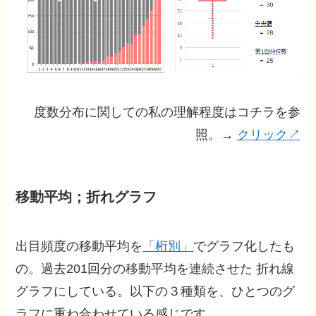
度数分布に関しての私の理解程度はコチラを参
照。→
クリック↗
移動平均；折れグラフ
出目頻度の移動平均を
「桁別」
でグラフ化したも
の。過去201回分の移動平均を連続させた 折れ線
グラフにしている。以下の３種類を、ひとつのグ
ラフに重ね合わせている感じです。