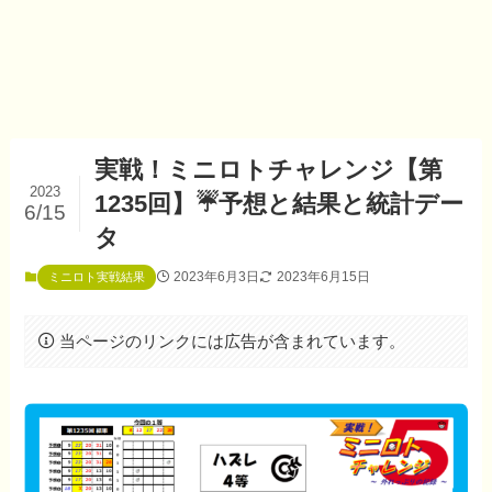
実戦！ミニロトチャレンジ【第
2023
1235回】☔予想と結果と統計デー
6/15
タ
2023年6月3日
2023年6月15日
ミニロト実戦結果
当ページのリンクには広告が含まれています。