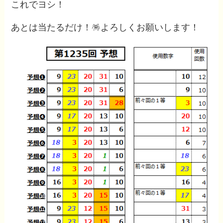
これでヨシ！
あとは当たるだけ！🪅よろしくお願いします！