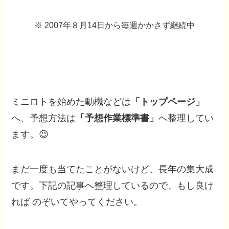
※ 2007年８月14日から毎週かかさず継続中
ミニロトを始めた動機などは
「トップページ」
へ、予想方法は
「予想作業標準書」
へ整理してい
ます。😉
まだ一度も当てたことがないけど、長年の集大成
です。下記の記事へ整理しているので、もし良け
れば のぞいてやってください。