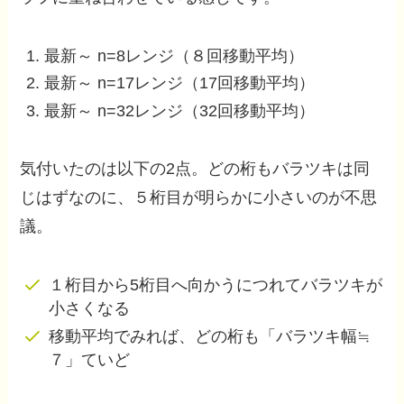
最新～ n=8レンジ（８回移動平均）
最新～ n=17レンジ（17回移動平均）
最新～ n=32レンジ（32回移動平均）
気付いたのは以下の2点。どの桁もバラツキは同
じはずなのに、５桁目が明らかに小さいのが不思
議。
１桁目から5桁目へ向かうにつれてバラツキが
小さくなる
移動平均でみれば、どの桁も「バラツキ幅≒
７」ていど