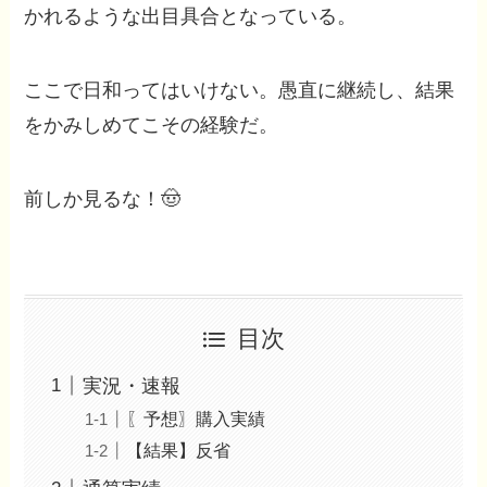
かれるような出目具合となっている。
ここで日和ってはいけない。愚直に継続し、結果
をかみしめてこその経験だ。
前しか見るな！🤠
目次
実況・速報
〖予想〗購入実績
【結果】反省