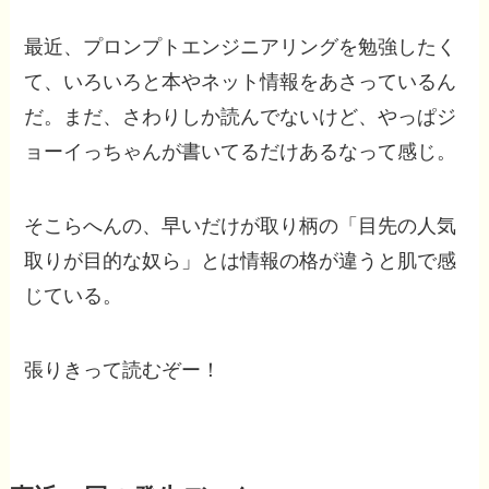
最近、プロンプトエンジニアリングを勉強したく
て、いろいろと本やネット情報をあさっているん
だ。まだ、さわりしか読んでないけど、やっぱジ
ョーイっちゃんが書いてるだけあるなって感じ。
そこらへんの、早いだけが取り柄の「目先の人気
取りが目的な奴ら」とは情報の格が違うと肌で感
じている。
張りきって読むぞー！