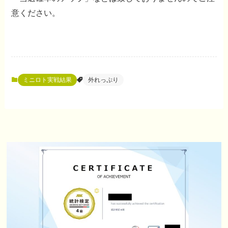
意ください。
ミニロト実戦結果
外れっぷり