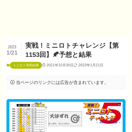
実戦！ミニロトチャレンジ【第
2023
1/21
1153回】🍂予想と結果
2021年10月30日
2023年1月21日
ミニロト実戦結果
当ページのリンクには広告が含まれています。