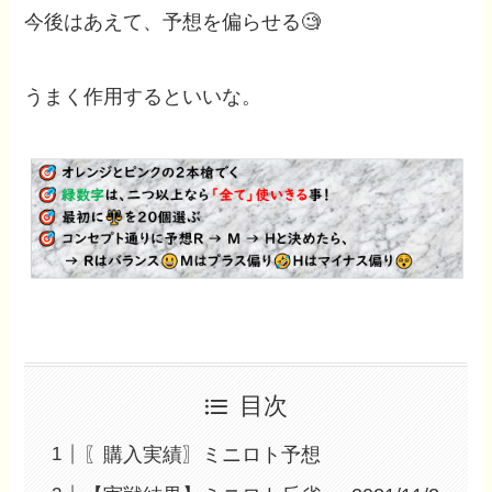
今後はあえて、予想を偏らせる🧐
うまく作用するといいな。
目次
〖購入実績〗ミニロト予想