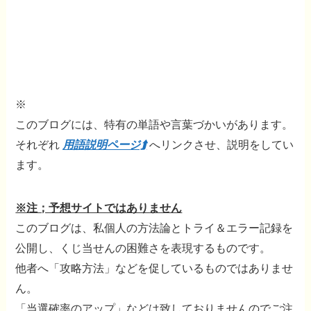
※
このブログには、特有の単語や言葉づかいがあります。
それぞれ
用語説明ページ⮭
へリンクさせ、説明をしてい
ます。
※注；予想サイトではありません
このブログは、私個人の方法論とトライ＆エラー記録を
公開し、くじ当せんの困難さを表現するものです。
他者へ「攻略方法」などを促しているものではありませ
ん。
「当選確率のアップ」などは致しておりませんのでご注