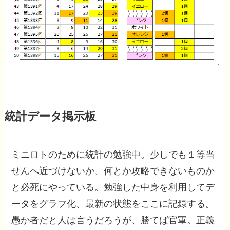
統計データ掲示板
ミニロトのために統計の勉強中。少しでも１等当
せんへ近づけないか、何とか攻略できないものか
と必死にやっている。勉強した中身を利用してデ
ータをグラフ化、最新の状態をここに記録する。
愚か者だと人は言うだろうが、勝てば官軍。正義