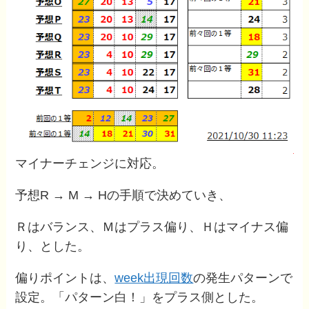
マイナーチェンジに対応。
予想R → M → Hの手順で決めていき、
Ｒはバランス、Ｍはプラス偏り、Ｈはマイナス偏
り、とした。
偏りポイントは、
week出現回数
の発生パターンで
設定。「パターン白！」をプラス側とした。