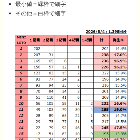
最小値＝緑枠で細字
その他＝白枠で細字