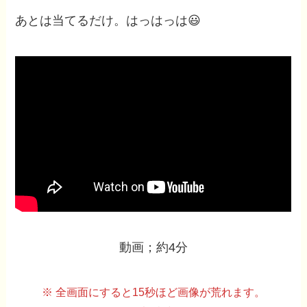
あとは当てるだけ。はっはっは😃
動画；約4分
※ 全画面にすると15秒ほど画像が荒れます。