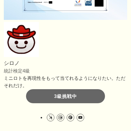
シロノ
統計検定4級
ミニロトを再現性をもって当てれるようになりたい。ただ
それだけ。
3級挑戦中