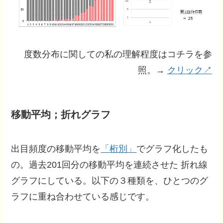
度数分布に関しての私の理解程度はコチラを参
照。→
クリック↗
移動平均；折れグラフ
出目頻度の移動平均を
「桁別」
でグラフ化したも
の。過去201回分の移動平均を連続させた 折れ線
グラフにしている。以下の３種類を、ひとつのグ
ラフに重ね合わせている感じです。