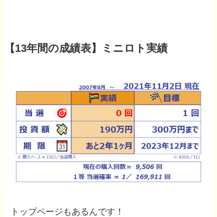
【13年間の成績表】ミニロト実績
トップページもあるんです！