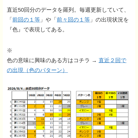
直近50回分のデータを羅列。毎週更新していて、
「
前回の１等
」や「
前々回の１等
」の出現状況を
『色』で表現してある。
※
色の意味に興味のある方はコチラ →
直近２回で
の出現（色のパターン）