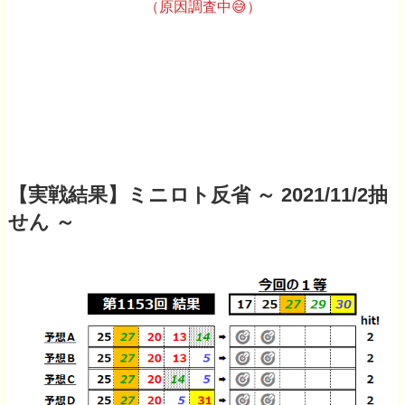
（原因調査中😅）
【実戦結果】ミニロト反省 ～ 2021/11/2抽
せん ～