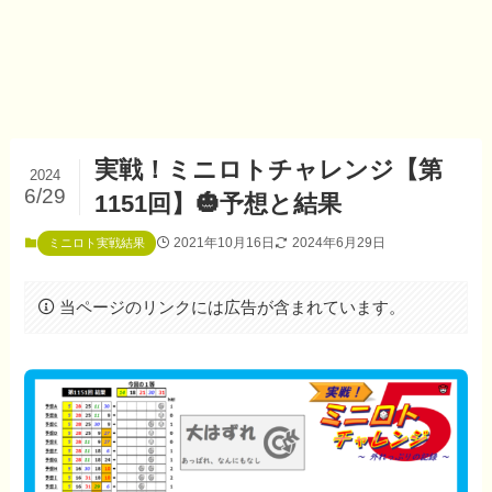
実戦！ミニロトチャレンジ【第
2024
6/29
1151回】🎃予想と結果
2021年10月16日
2024年6月29日
ミニロト実戦結果
当ページのリンクには広告が含まれています。