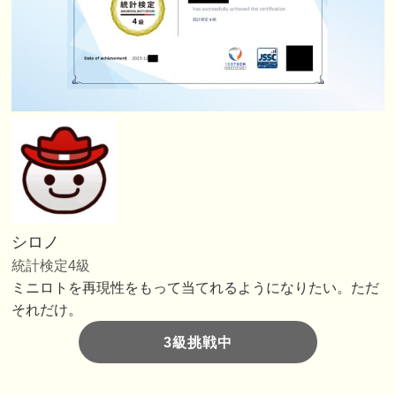
シロノ
統計検定4級
ミニロトを再現性をもって当てれるようになりたい。ただ
それだけ。
3級挑戦中