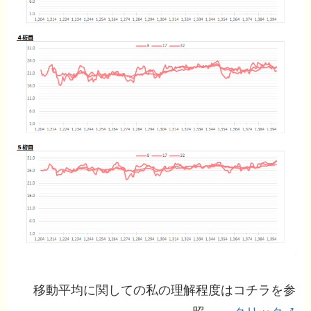
移動平均に関しての私の理解程度はコチラを参