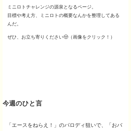
ミニロトチャレンジの源泉となるページ。
目標や考え方、ミニロトの概要なんかを整理してある
んだ。
ぜひ、お立ち寄りください🤠（画像をクリック！）
今週のひと言
「エースをねらえ！」のパロディ狙いで、「おバ