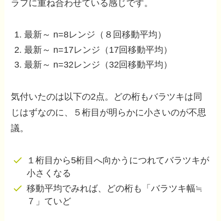
ラフに重ね合わせている感じです。
最新～ n=8レンジ（８回移動平均）
最新～ n=17レンジ（17回移動平均）
最新～ n=32レンジ（32回移動平均）
気付いたのは以下の2点。どの桁もバラツキは同
じはずなのに、５桁目が明らかに小さいのが不思
議。
１桁目から5桁目へ向かうにつれてバラツキが
小さくなる
移動平均でみれば、どの桁も「バラツキ幅≒
７」ていど