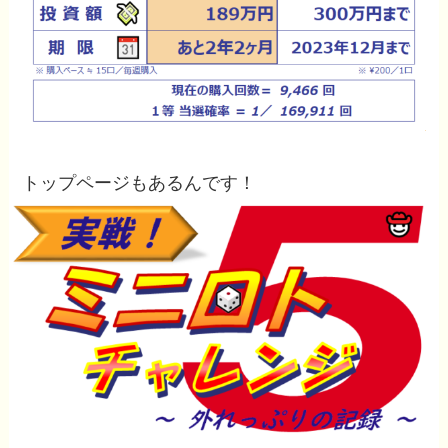
トップページもあるんです！