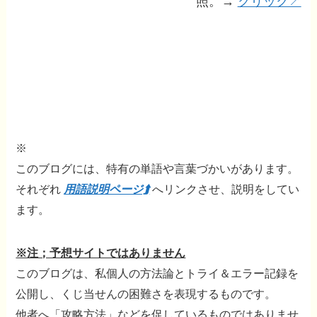
照。→
クリック↗
※
このブログには、特有の単語や言葉づかいがあります。
それぞれ
用語説明ページ⮭
へリンクさせ、説明をしてい
ます。
※注；予想サイトではありません
このブログは、私個人の方法論とトライ＆エラー記録を
公開し、くじ当せんの困難さを表現するものです。
他者へ「攻略方法」などを促しているものではありませ