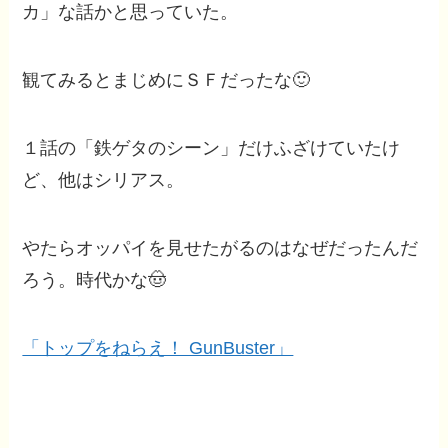
カ」な話かと思っていた。
観てみるとまじめにＳＦだったな🙂
１話の「鉄ゲタのシーン」だけふざけていたけ
ど、他はシリアス。
やたらオッパイを見せたがるのはなぜだったんだ
ろう。時代かな🤠
「トップをねらえ！ GunBuster」