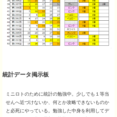
統計データ掲示板
ミニロトのために統計の勉強中。少しでも１等当
せんへ近づけないか、何とか攻略できないものか
と必死にやっている。勉強した中身を利用してデ