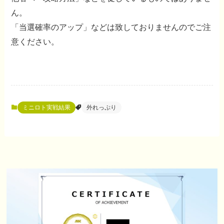
ん。
「当選確率のアップ」などは致しておりませんのでご注
意ください。
ミニロト実戦結果
外れっぷり