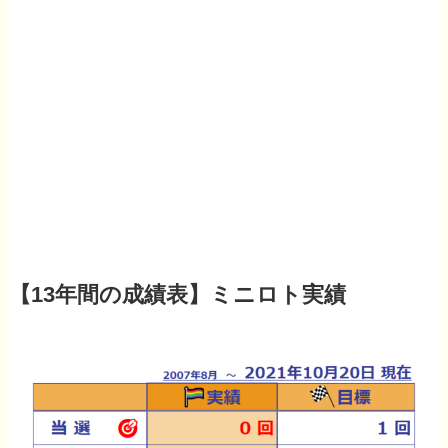
【13年間の成績表】ミニロト実績