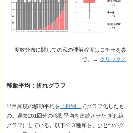
度数分布に関しての私の理解程度はコチラを参
照。→
クリック↗
移動平均；折れグラフ
出目頻度の移動平均を
「桁別」
でグラフ化したも
の。過去201回分の移動平均を連続させた 折れ線
グラフにしている。以下の３種類を、ひとつのグ