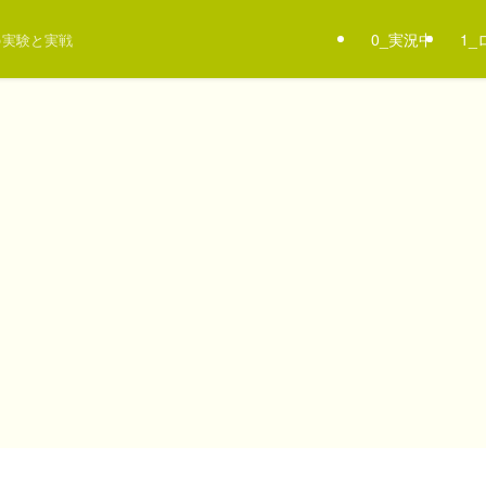
0_実況中
1_
の実験と実戦