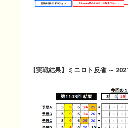
【実戦結果】ミニロト反省 ～ 2021/