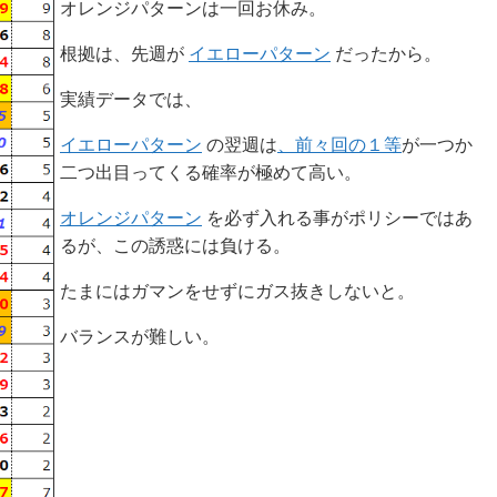
オレンジパターンは一回お休み。
根拠は、先週が
イエローパターン
だったから。
実績データでは、
イエローパターン
の翌週は
、前々回の１等
が一つか
二つ出目ってくる確率が極めて高い。
オレンジパターン
を必ず入れる事がポリシーではあ
るが、この誘惑には負ける。
たまにはガマンをせずにガス抜きしないと。
バランスが難しい。