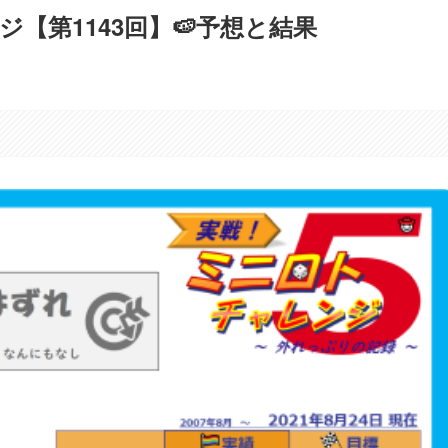
【第1143回】🍉予想と結果
。