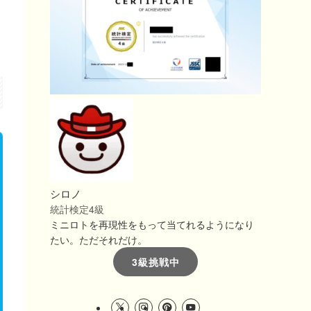
シロノ
統計検定4級
ミニロトを再現性をもって当てれるようになり
たい。ただそれだけ。
3級挑戦中