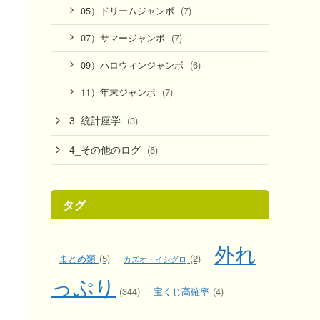
(7)
05）ドリームジャンボ
(7)
07）サマージャンボ
(6)
09）ハロウィンジャンボ
(7)
11）年末ジャンボ
3_統計座学
(3)
4_その他のログ
(5)
タグ
外れ
まとめ類
(5)
(2)
カズオ・イシグロ
っぷり
(344)
宝くじ高確率
(4)