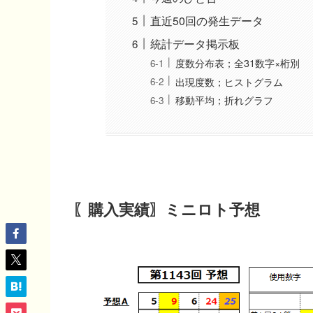
直近50回の発生データ
統計データ掲示板
度数分布表；全31数字×桁別
出現度数；ヒストグラム
移動平均；折れグラフ
〖購入実績〗ミニロト予想