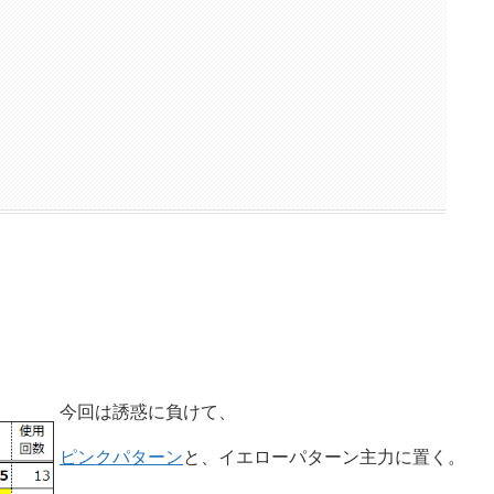
今回は誘惑に負けて、
ピンクパターン
と、イエローパターン主力に置く。