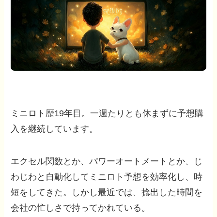
ミニロト歴19年目。一週たりとも休まずに予想購
入を継続しています。
エクセル関数とか、パワーオートメートとか、じ
わじわと自動化してミニロト予想を効率化し、時
短をしてきた。しかし最近では、捻出した時間を
会社の忙しさで持ってかれている。