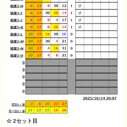
☆ 2セット目