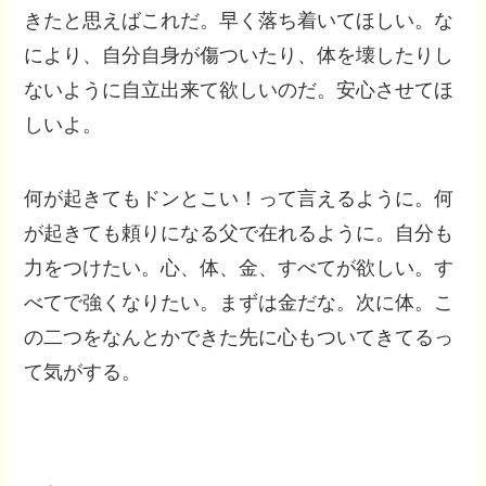
きたと思えばこれだ。早く落ち着いてほしい。な
により、自分自身が傷ついたり、体を壊したりし
ないように自立出来て欲しいのだ。安心させてほ
しいよ。
何が起きてもドンとこい！って言えるように。何
が起きても頼りになる父で在れるように。自分も
力をつけたい。心、体、金、すべてが欲しい。す
べてで強くなりたい。まずは金だな。次に体。こ
の二つをなんとかできた先に心もついてきてるっ
て気がする。