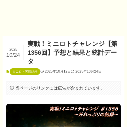
実戦！ミニロトチャレンジ【第
2025
1356回】予想と結果と統計デー
10/24
タ
2025年10月12日
2025年10月24日
ミニロト実戦結果
当ページのリンクには広告が含まれています。