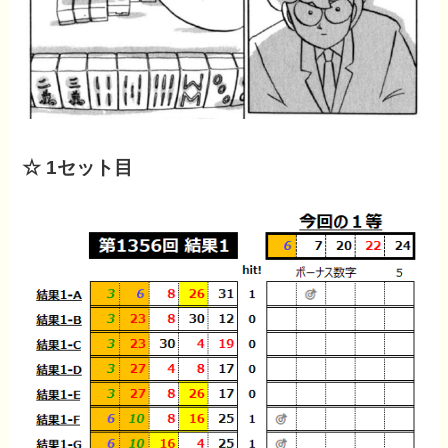
☆ 1セット目