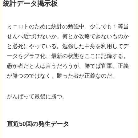
統計データ掲示板
ミニロトのために統計の勉強中。少しでも１等当
せんへ近づけないか、何とか攻略できないものか
と必死にやっている。勉強した中身を利用してデ
ータをグラフ化、最新の状態をここに記録する。
愚か者だと人は言うだろうが、勝てば官軍。正義
が勝つのではなく、勝った者が正義なのだ。
がんばって最後に勝つ。
直近50回の発生データ