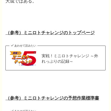
大成ではある。
（参考）ミニロトチャレンジのトップページ
あわせて読みたい
実戦！ミニロトチャレンジ ～外
れっぷりの記録～
（参考）ミニロトチャレンジの予想作業標準書