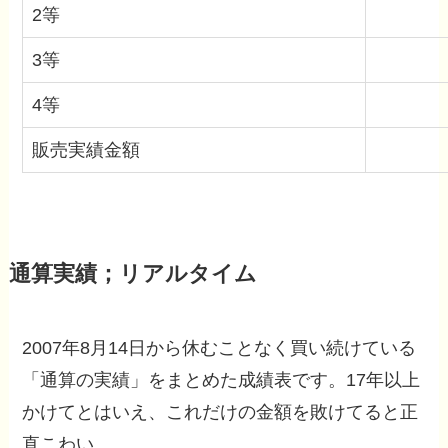
2等
3等
4等
販売実績金額
通算実績；リアルタイム
2007年8月14日から休むことなく買い続けている
「通算の実績」をまとめた成績表です。17年以上
かけてとはいえ、これだけの金額を敗けてると正
直こわい。