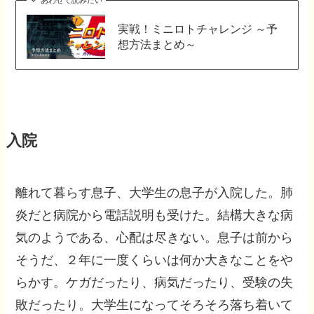
あわせて読みたい
実戦！ミニロトチャレンジ ～予
想方法まとめ～
入院
離れて暮らす息子、大学生の息子が入院した。肺
炎だと病院から電話説明も受けた。結構大きな病
気のようである、心配は尽きない。息子は前から
そうだ、２年に一度くらいは何か大きなことをや
らかす。ケガだったり、病気だったり、受験の失
敗だったり。大学生になってそろそろ落ち着いて