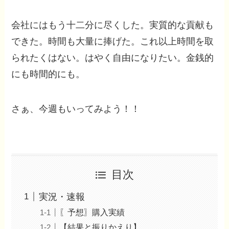
会社にはもう十二分に尽くした。実質的な貢献も
できた。時間も大量に捧げた。これ以上時間を取
られたくはない。はやく自由になりたい。金銭的
にも時間的にも。
さぁ、今週もいってみよう！！
目次
実況・速報
〖予想〗購入実績
【結果と振りかえり】