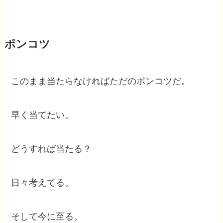
ポンコツ
このまま当たらなければただのポンコツだ。
早く当てたい。
どうすれば当たる？
日々考えてる。
そして今に至る。