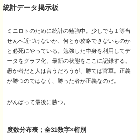
統計データ掲示板
ミニロトのために統計の勉強中。少しでも１等当
せんへ近づけないか、何とか攻略できないものか
と必死にやっている。勉強した中身を利用してデ
ータをグラフ化、最新の状態をここに記録する。
愚か者だと人は言うだろうが、勝てば官軍。正義
が勝つのではなく、勝った者が正義なのだ。
がんばって最後に勝つ。
度数分布表；全31数字×桁別