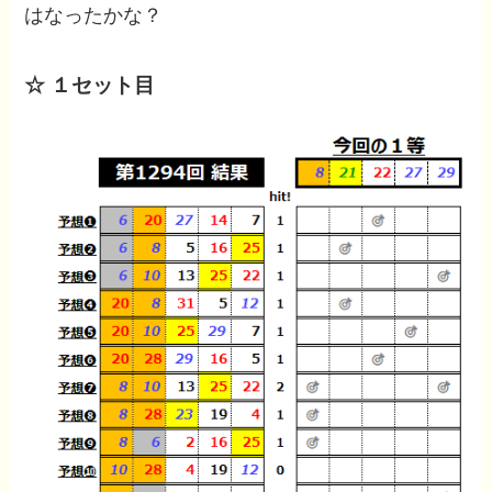
はなったかな？
☆ １セット目