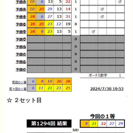
☆ ２セット目