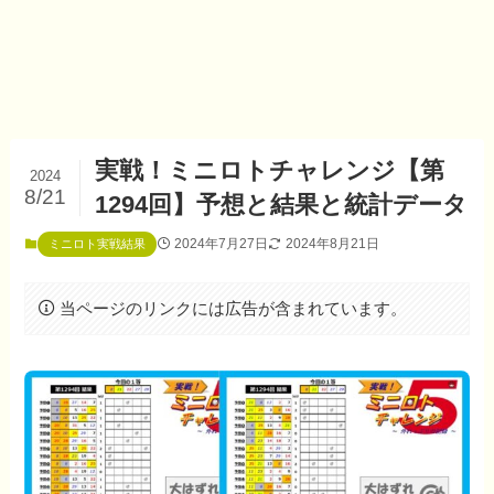
実戦！ミニロトチャレンジ【第
2024
8/21
1294回】予想と結果と統計データ
2024年7月27日
2024年8月21日
ミニロト実戦結果
当ページのリンクには広告が含まれています。