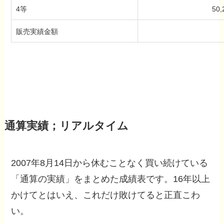
4等
50
販売実績金額
通算実績；リアルタイム
2007年8月14日から休むことなく買い続けている
「通算の実績」をまとめた成績表です。16年以上
かけてとはいえ、これだけ敗けてると正直こわ
い。