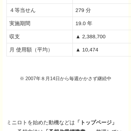
４等当せん
279 分
実施期間
19.0 年
収支
▲ 2,388,700
月 使用額（平均）
▲ 10,474
※ 2007年８月14日から毎週かかさず継続中
ミニロトを始めた動機などは
「トップページ」