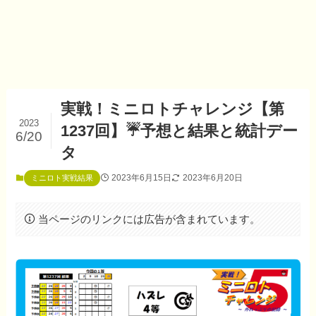
実戦！ミニロトチャレンジ【第
2023
1237回】☔予想と結果と統計デー
6/20
タ
2023年6月15日
2023年6月20日
ミニロト実戦結果
当ページのリンクには広告が含まれています。