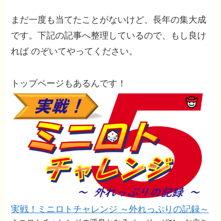
まだ一度も当てたことがないけど、長年の集大成
です。下記の記事へ整理しているので、もし良け
れば のぞいてやってください。
トップページもあるんです！
実戦！ミニロトチャレンジ ～外れっぷりの記録～