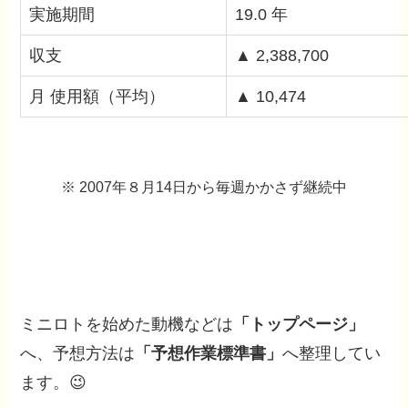
実施期間
19.0 年
収支
▲ 2,388,700
月 使用額（平均）
▲ 10,474
※ 2007年８月14日から毎週かかさず継続中
ミニロトを始めた動機などは
「トップページ」
へ、予想方法は
「予想作業標準書」
へ整理してい
ます。😉