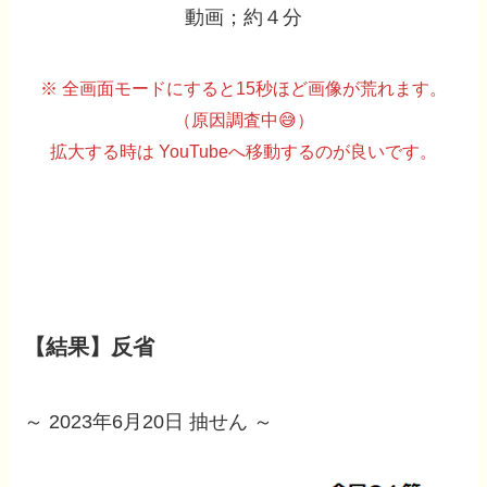
動画；約４分
※ 全画面モードにすると15秒ほど画像が荒れます。
（原因調査中😅）
拡大する時は YouTubeへ移動するのが良いです。
【結果】反省
～ 2023年6月20日 抽せん ～