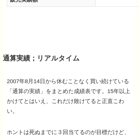
通算実績；リアルタイム
2007年8月14日から休むことなく買い続けている
「通算の実績」をまとめた成績表です。15年以上
かけてとはいえ、これだけ敗けてると正直こわ
い。
ホントは死ぬまでに３回当てるのが目標だけど、